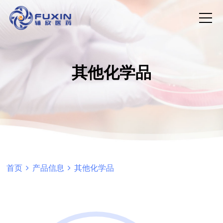
其他化学品
首页
产品信息
其他化学品