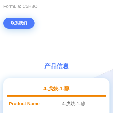
Formula: C5H8O
联系我们
产品信息
4-戊炔-1-醇
Product Name
4-戊炔-1-醇