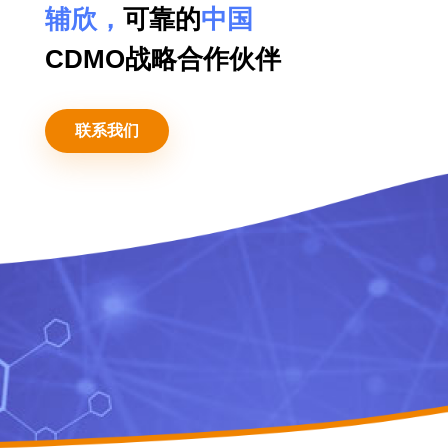
辅欣，
可靠的
中国
CDMO战略合作伙伴
联系我们